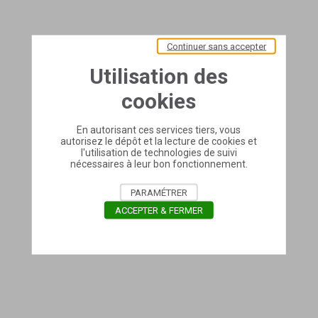
Continuer sans accepter
Utilisation des
cookies
En autorisant ces services tiers, vous
autorisez le dépôt et la lecture de cookies et
l'utilisation de technologies de suivi
nécessaires à leur bon fonctionnement.
PARAMÉTRER
ACCEPTER & FERMER