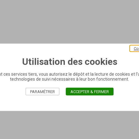
Co
Utilisation des cookies
t ces services tiers, vous autorisez le dépôt et la lecture de cookies et l'u
technologies de suivi nécessaires à leur bon fonctionnement.
PARAMÉTRER
ACCEPTER & FERMER