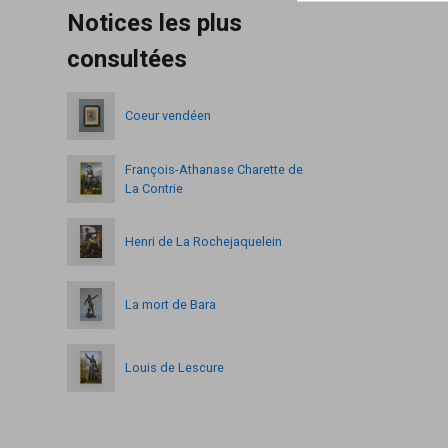
Notices les plus
consultées
Coeur vendéen
François-Athanase Charette de
La Contrie
Henri de La Rochejaquelein
La mort de Bara
Louis de Lescure