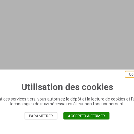
Co
Utilisation des cookies
t ces services tiers, vous autorisez le dépôt et la lecture de cookies et l'u
technologies de suivi nécessaires à leur bon fonctionnement.
PARAMÉTRER
ACCEPTER & FERMER