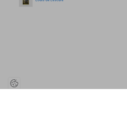
Ouvrir la barre de gestion des cooki