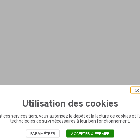
Co
Utilisation des cookies
t ces services tiers, vous autorisez le dépôt et la lecture de cookies et l'u
technologies de suivi nécessaires à leur bon fonctionnement.
PARAMÉTRER
ACCEPTER & FERMER