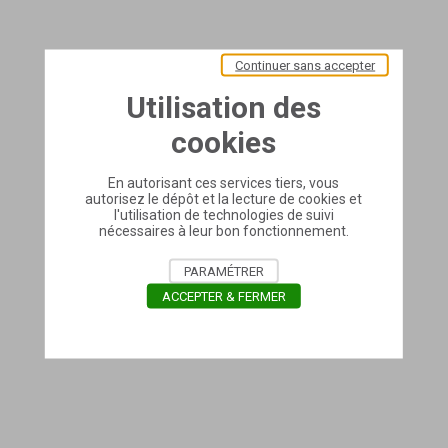
Continuer sans accepter
Utilisation des
cookies
En autorisant ces services tiers, vous
autorisez le dépôt et la lecture de cookies et
l'utilisation de technologies de suivi
nécessaires à leur bon fonctionnement.
PARAMÉTRER
ACCEPTER & FERMER