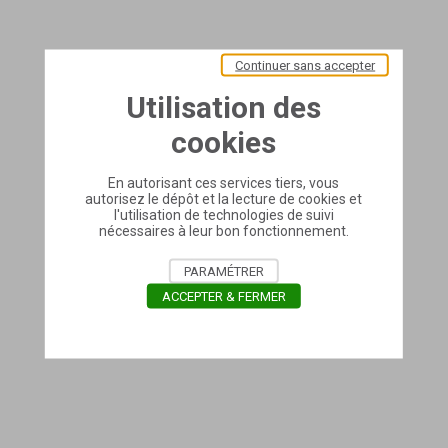
Continuer sans accepter
Utilisation des
cookies
En autorisant ces services tiers, vous
autorisez le dépôt et la lecture de cookies et
l'utilisation de technologies de suivi
nécessaires à leur bon fonctionnement.
PARAMÉTRER
ACCEPTER & FERMER