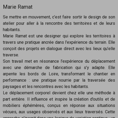
Marie Ramat
Se mettre en mouvement, c’est faire sortir le design de son
atelier pour aller à la rencontre des territoires et de leurs
habitants.
Marie Ramat est une designer qui explore les territoires à
travers une pratique ancrée dans l’expérience du terrain. Elle
conçoit des projets en dialogue direct avec les lieux qu’elle
traverse.
Son travail met en résonance l’expérience du déplacement
avec une démarche de fabrication qui s’y adapte. Elle
arpente les bords de Loire, transformant le chantier en
performance : une pratique nourrie par la traversée des
paysages et les rencontres avec les habitants.
Le déplacement corporel devient chez elle une méthode à
part entière. Il influence et inspire la création d’outils et de
mobiliers éphémères, conçus en réponse aux situations
vécues, aux usages observés et aux lieux traversés. Cette