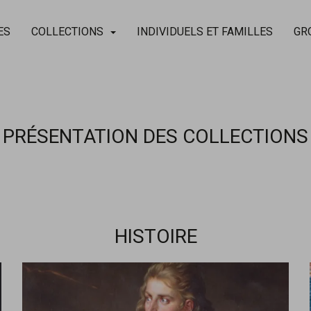
ES
COLLECTIONS
INDIVIDUELS ET FAMILLES
GR
PRÉSENTATION DES COLLECTIONS
HISTOIRE