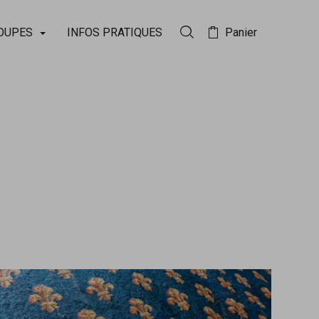
OUPES
INFOS PRATIQUES
Panier
Rechercher dans la collect