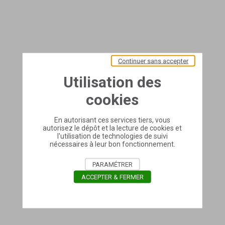
Continuer sans accepter
Utilisation des
cookies
En autorisant ces services tiers, vous
autorisez le dépôt et la lecture de cookies et
l'utilisation de technologies de suivi
nécessaires à leur bon fonctionnement.
PARAMÉTRER
ACCEPTER & FERMER