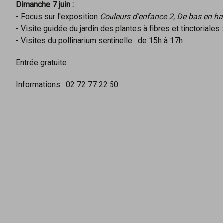
Dimanche 7 juin :
- Focus sur l'exposition
Couleurs d'enfance 2, De bas en ha
- Visite guidée du jardin des plantes à fibres et tinctoriales 
- Visites du pollinarium sentinelle : de 15h à 17h
Entrée gratuite
Informations : 02 72 77 22 50