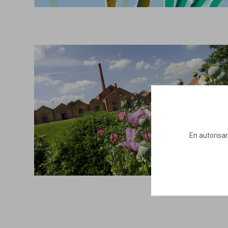
En autorisan