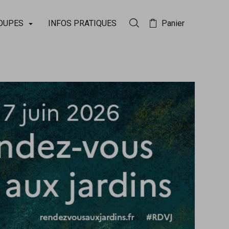
OUPES
INFOS PRATIQUES
Panier
Rechercher dans la collect