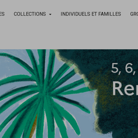
ES
COLLECTIONS
INDIVIDUELS ET FAMILLES
GR