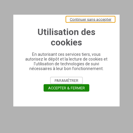
Continuer sans accepter
Utilisation des
cookies
En autorisant ces services tiers, vous
autorisez le dépôt et la lecture de cookies et
l'utilisation de technologies de suivi
nécessaires à leur bon fonctionnement.
PARAMÉTRER
ACCEPTER & FERMER