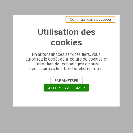
Continuer sans accepter
Utilisation des
cookies
En autorisant ces services tiers, vous
autorisez le dépôt et la lecture de cookies et
l'utilisation de technologies de suivi
nécessaires à leur bon fonctionnement.
PARAMÉTRER
ACCEPTER & FERMER