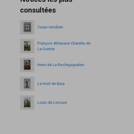
consultées
Coeur vendéen
François-Athanase Charette de
La Contrie
Henri de La Rochejaquelein
La mort de Bara
Louis de Lescure