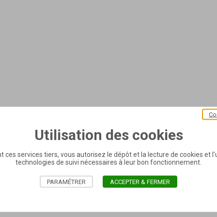
Co
Utilisation des cookies
t ces services tiers, vous autorisez le dépôt et la lecture de cookies et l'u
technologies de suivi nécessaires à leur bon fonctionnement.
PARAMÉTRER
ACCEPTER & FERMER