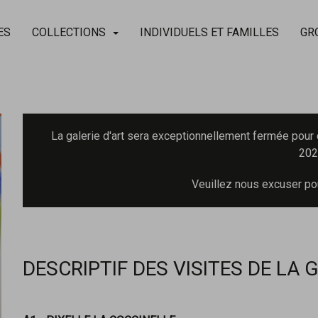
ES
COLLECTIONS
INDIVIDUELS ET FAMILLES
GR
La galerie d'art sera exceptionnellement fermée pour c
202
Veuillez nous excuser po
DESCRIPTIF DES VISITES DE LA 