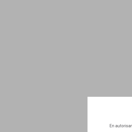
En autorisan